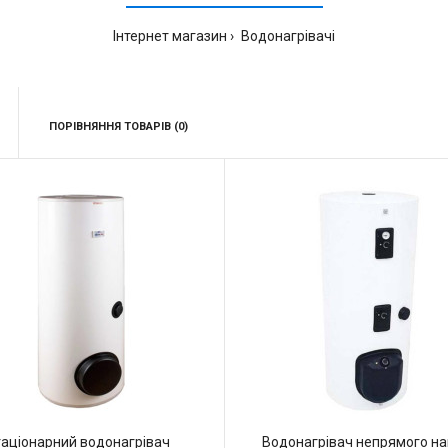
Інтернет магазин
Водонагрівачі
ПОРІВНЯННЯ ТОВАРІВ (0)
таціонарний водонагрівач
Водонагрівач непрямого на