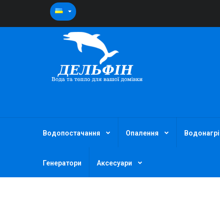
Водопостачання
Опалення
Водонагрі
Генератори
Аксесуари