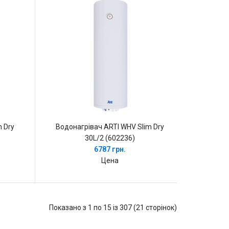
 Dry
Водонагрівач ARTI WHV Slim Dry
30L/2 (602236)
6787 грн.
Цена
Показано з 1 по 15 із 307 (21 сторінок)