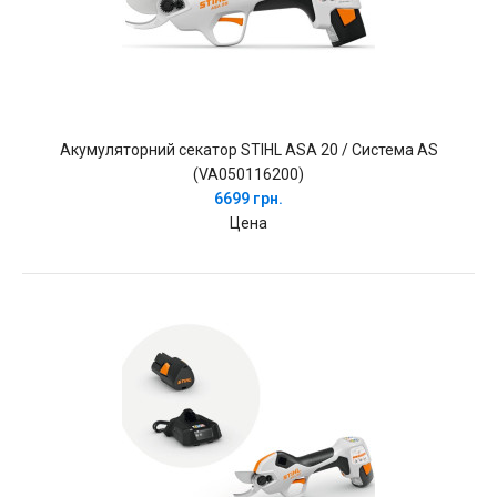
Акумуляторний секатор STIHL ASA 20 / Система AS
(VA050116200)
6699 грн.
Цена