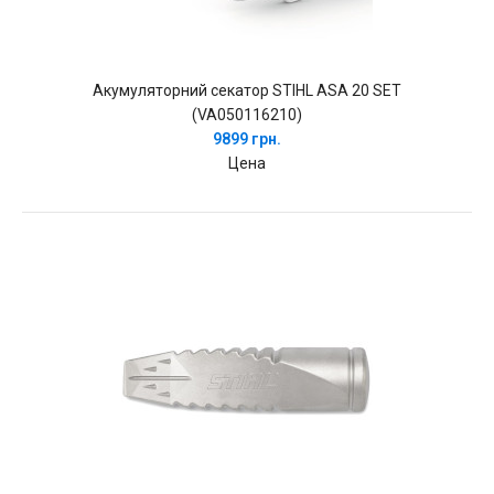
Акумуляторний секатор STIHL ASA 20 SET
(VA050116210)
9899 грн.
Цена