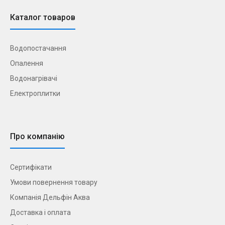
Каталог товаров
Водопостачання
Опалення
Водонагрівачі
Електроплитки
Про компанію
Сертифікати
Умови повернення товару
Компанія Дельфін Аква
Доставка і оплата