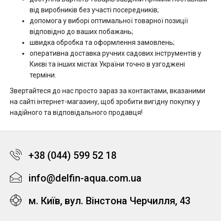
від виробників без участі посередників;
допомога у виборі оптимальної товарної позиції
відповідно до ваших побажань;
швидка обробка та оформлення замовлень;
оперативна доставка ручних садових інструментів у
Києві та інших містах України точно в узгоджені
терміни.
Звертайтеся до нас просто зараз за контактами, вказаними
на сайті інтернет-магазину, щоб зробити вигідну покупку у
надійного та відповідального продавця!
+38 (044) 599 52 18
info@delfin-aqua.com.ua
м. Київ, вул. Вінстона Черчилля, 43