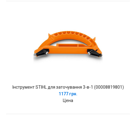
Інструмент STIHL для заточування 3-в-1 (00008819801)
1177 грн.
Цена