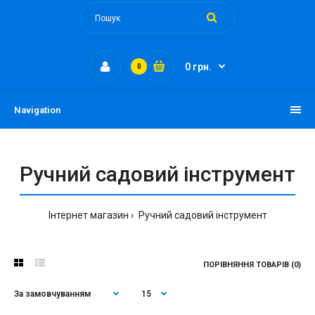
0 грн.
0
Navigation
Ручний садовий інструмент
Інтернет магазин
Ручний садовий інструмент
ПОРІВНЯННЯ ТОВАРІВ (0)