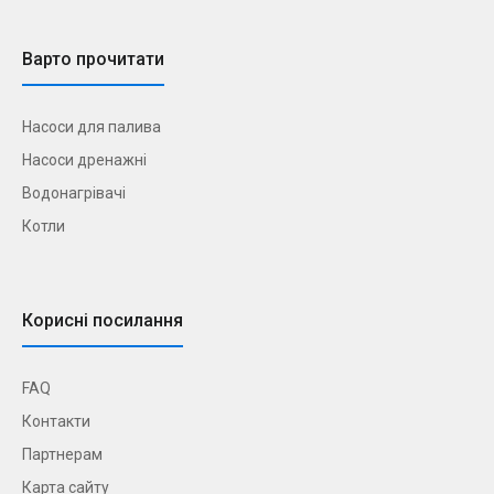
Варто прочитати
Насоси для палива
Насоси дренажні
Водонагрівачі
Котли
Корисні посилання
FAQ
Контакти
Партнерам
Карта сайту