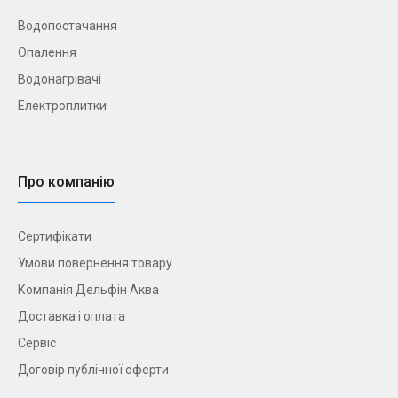
Водопостачання
Опалення
Водонагрівачі
Електроплитки
Про компанію
Сертифікати
Умови повернення товару
Компанія Дельфін Аква
Доставка і оплата
Сервіс
Договір публічної оферти