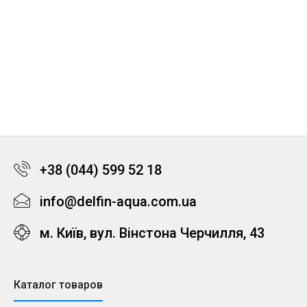
+38 (044) 599 52 18
info@delfin-aqua.com.ua
м. Київ, вул. Вінстона Черчилля, 43
Каталог товаров