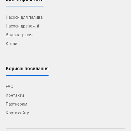
Насоси для палива
Насоси дренажні
Водонагрівачі
Котли
Корисні посилання
FAQ
Контакти
Партнерам
Карта сайту