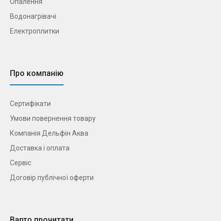
Опалення
Водонагрівачі
Електроплитки
Про компанію
Сертифікати
Умови повернення товару
Компанія Дельфін Аква
Доставка і оплата
Сервіс
Договір публічної оферти
Варто прочитати