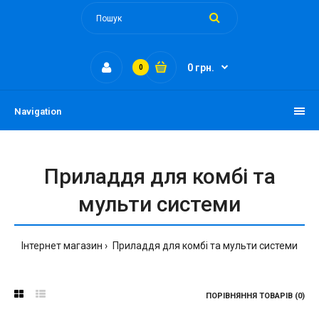
0 грн.
0
Navigation
Приладдя для комбі та
мульти системи
Інтернет магазин
Приладдя для комбі та мульти системи
ПОРІВНЯННЯ ТОВАРІВ (0)