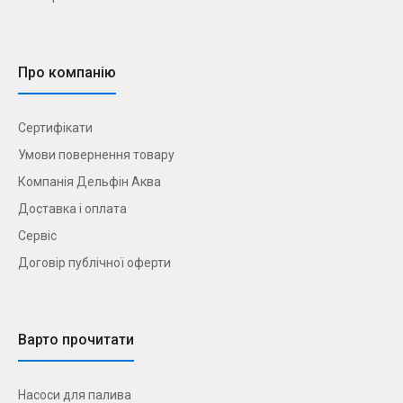
Про компанію
Сертифікати
Умови повернення товару
Компанія Дельфін Аква
Доставка і оплата
Сервіс
Договір публічної оферти
Варто прочитати
Насоси для палива