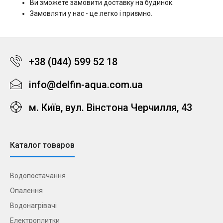
Ви зможете замовити доставку на будинок.
Замовляти у нас - це легко і приємно.
+38 (044) 599 52 18
info@delfin-aqua.com.ua
м. Київ, вул. Вінстона Черчилля, 43
Каталог товаров
Водопостачання
Опалення
Водонагрівачі
Електроплитки