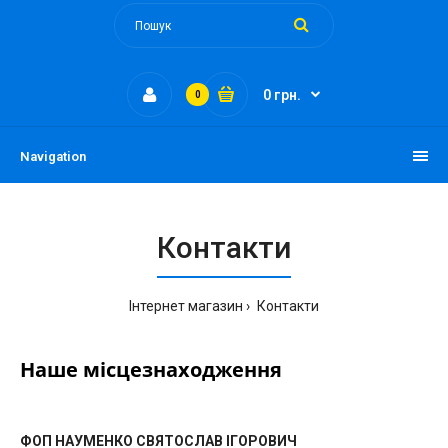
0 грн.
0
Navigation
Контакти
Інтернет магазин
Контакти
Наше місцезнаходження
ФОП НАУМЕНКО СВЯТОСЛАВ ІГОРОВИЧ