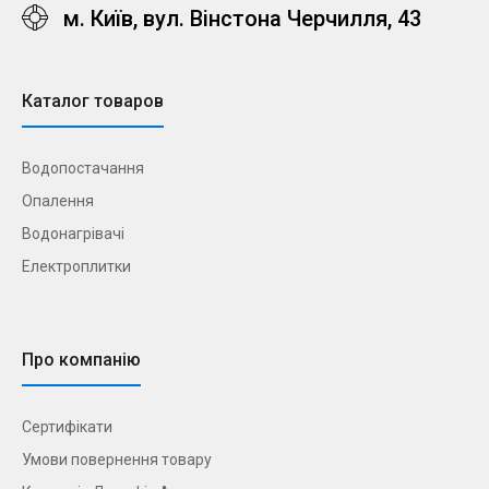
м. Київ, вул. Вінстона Черчилля, 43
Каталог товаров
Водопостачання
Опалення
Водонагрівачі
Електроплитки
Про компанію
Сертифікати
Умови повернення товару