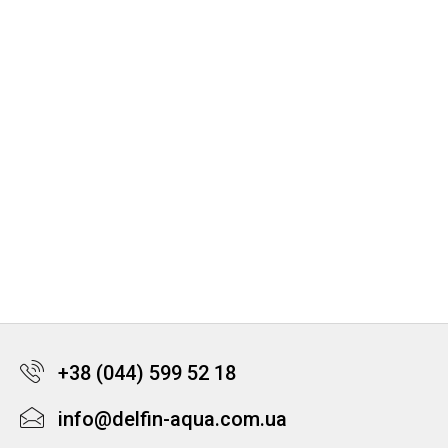
+38 (044) 599 52 18
info@delfin-aqua.com.ua