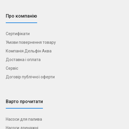
Про компанію
Сертифікати
Умови повернення товару
Компанія Дельфін Аква
Доставка і оплата
Сервіс
Договір публічної оферти
Варто прочитати
Насоси для палива
Насоси дренажні