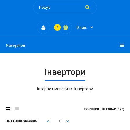
0 грн.
0
Navigation
Інвертори
Інтернет магазин
Інвертори
ПОРІВНЯННЯ ТОВАРІВ (0)