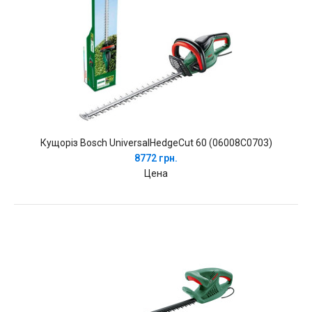
Кущоріз Bosch UniversalHedgeCut 60 (06008C0703)
8772 грн.
Цена