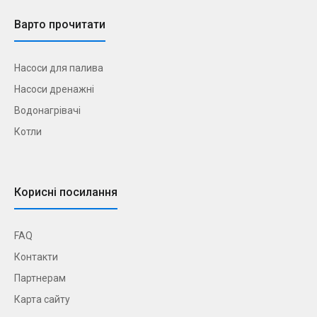
Варто прочитати
Насоси для палива
Насоси дренажні
Водонагрівачі
Котли
Корисні посилання
FAQ
Контакти
Партнерам
Карта сайту