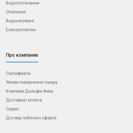
Водопостачання
Опалення
Водонагрівачі
Електроплитки
Про компанію
Сертифікати
Умови повернення товару
Компанія Дельфін Аква
Доставка і оплата
Сервіс
Договір публічної оферти