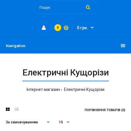
0 грн.
0
Navigation
Електричні Кущорізи
Інтернет магазин
Електричні Кущорізи
ПОРІВНЯННЯ ТОВАРІВ (0)