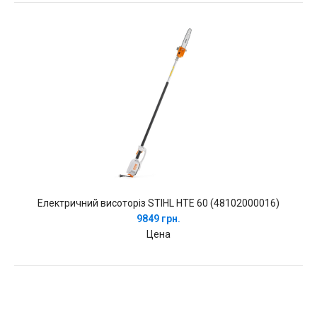
Електричний висоторіз STIHL HTE 60 (48102000016)
9849 грн.
Цена