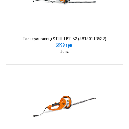
Електроножиці STIHL HSE 52 (48180113532)
6999 грн.
Цена