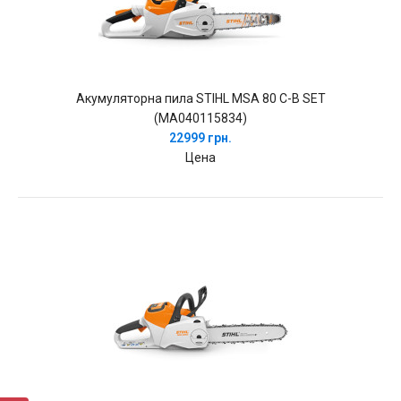
Акумуляторна пила STIHL MSA 80 C-B SET
(MA040115834)
22999 грн.
Цена