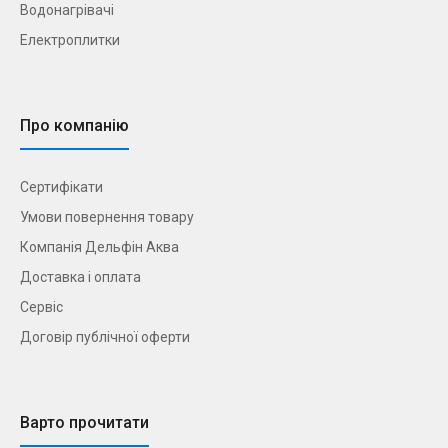
Водонагрівачі
Електроплитки
Про компанію
Сертифікати
Умови повернення товару
Компанія Дельфін Аква
Доставка і оплата
Сервіс
Договір публічної оферти
Варто прочитати