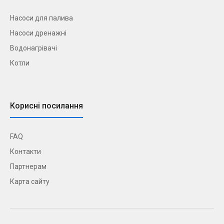
Насоси для палива
Насоси дренажні
Водонагрівачі
Котли
Корисні посилання
FAQ
Контакти
Партнерам
Карта сайту