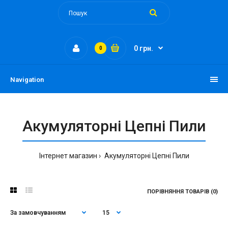
0 грн.
0
Navigation
Акумуляторні Цепні Пили
Інтернет магазин
Акумуляторні Цепні Пили
ПОРІВНЯННЯ ТОВАРІВ (0)