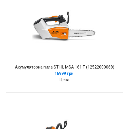
Акумуляторна пила STIHL MSA 161 T (12522000068)
16999 грн.
Цена