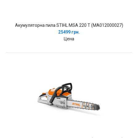
Акумуляторна пила STIHL MSA 220 T (MA012000027)
25499 грн.
Цена