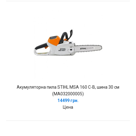
Акумуляторна пила STIHL MSA 160 C-B, шина 30 см
(MA032000005)
14499 грн.
Цена