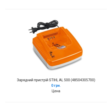
Зарядний пристрій STIHL AL 500 (48504305700)
0 грн.
Цена