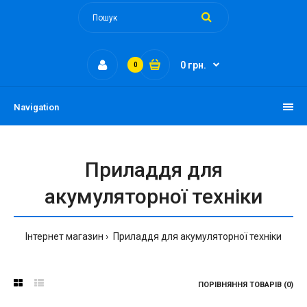
0 грн.
0
Navigation
Приладдя для
акумуляторної техніки
Інтернет магазин
Приладдя для акумуляторної техніки
ПОРІВНЯННЯ ТОВАРІВ (0)