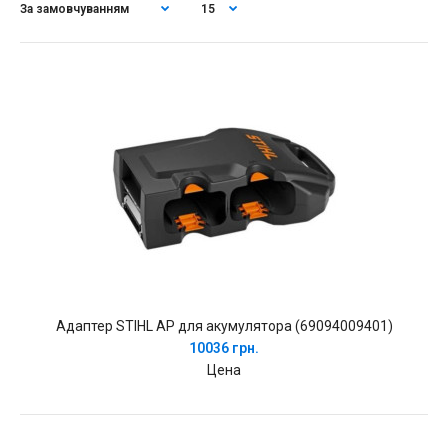
Адаптер STIHL AP для акумулятора (69094009401)
10036 грн.
Цена