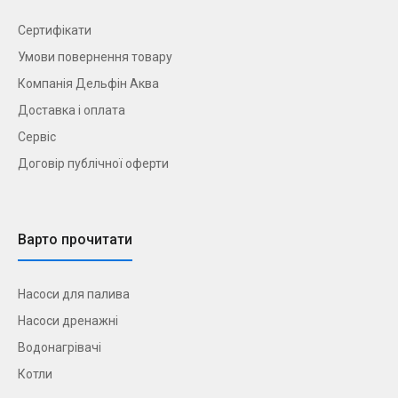
Сертифікати
Умови повернення товару
Компанія Дельфін Аква
Доставка і оплата
Сервіс
Договір публічної оферти
Варто прочитати
Насоси для палива
Насоси дренажні
Водонагрівачі
Котли