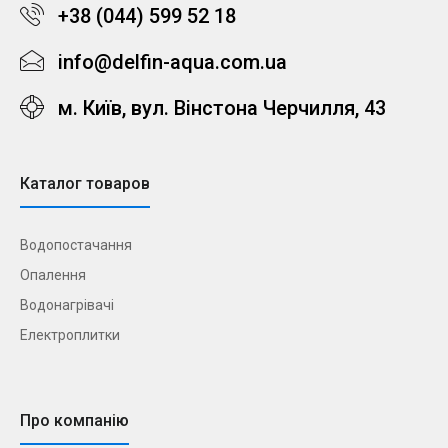
+38 (044) 599 52 18
info@delfin-aqua.com.ua
м. Київ, вул. Вінстона Черчилля, 43
Каталог товаров
Водопостачання
Опалення
Водонагрівачі
Електроплитки
Про компанію