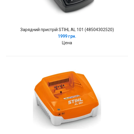
Зарядний пристрій STIHL AL 101 (48504302520)
1999 грн.
Цена