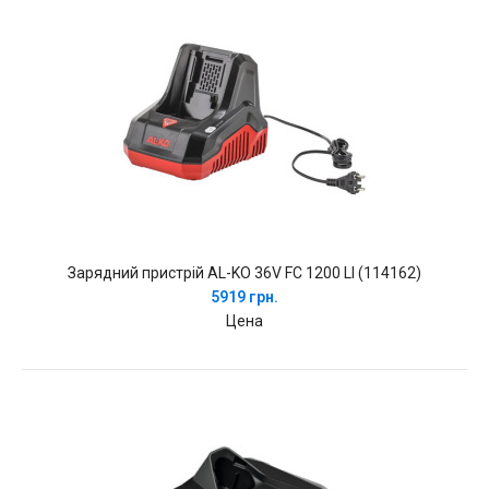
Зарядний пристрій AL-KO 36V FC 1200 LI (114162)
5919 грн.
Цена