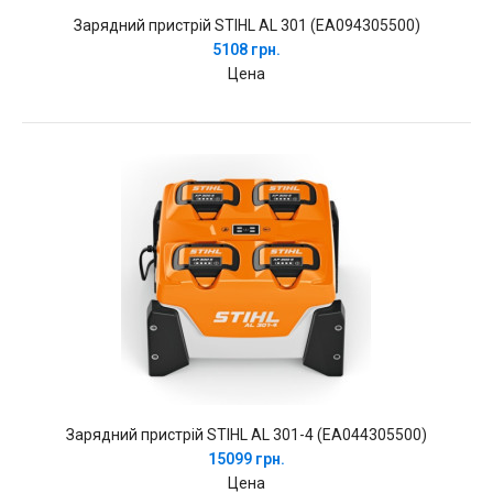
Зарядний пристрій STIHL AL 301 (EA094305500)
5108 грн.
Цена
Зарядний пристрій STIHL AL 301-4 (EA044305500)
15099 грн.
Цена