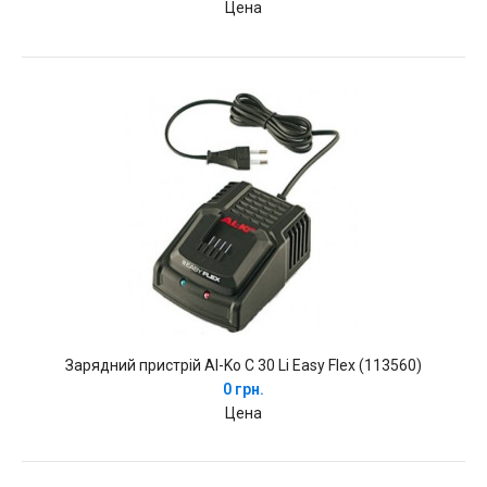
Цена
Зарядний пристрій Al-Ko C 30 Li Easy Flex (113560)
0 грн.
Цена