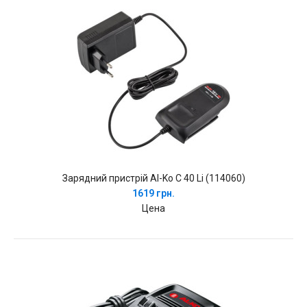
Зарядний пристрій Al-Ko C 40 Li (114060)
1619 грн.
Цена