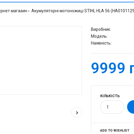
ернет магазин
Акумуляторні мотоножиці STIHL HLA 56 (HA010112
Виробник:
Модель:
Наявність:
9999 
КІЛЬКІСТЬ
ADD TO WISHLIST