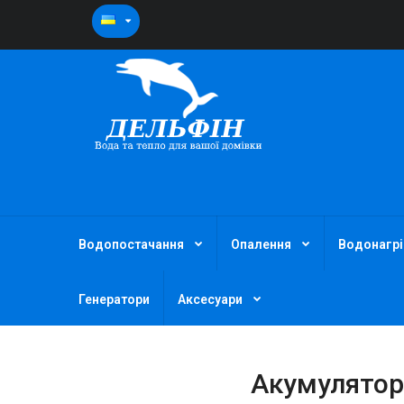
Водопостачання
Опалення
Водонагрі
Генератори
Аксесуари
Акумулятор