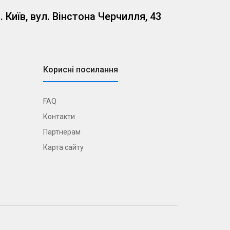
. Київ, вул. Вінстона Черчилля, 43
Корисні посилання
FAQ
Контакти
Партнерам
Карта сайту