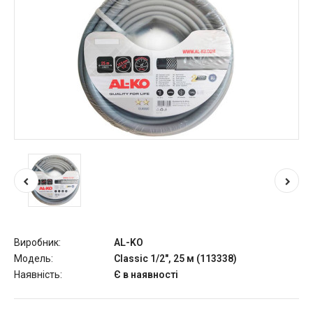
Виробник:
AL-KO
Модель:
Classic 1/2", 25 м (113338)
Наявність:
Є в наявності