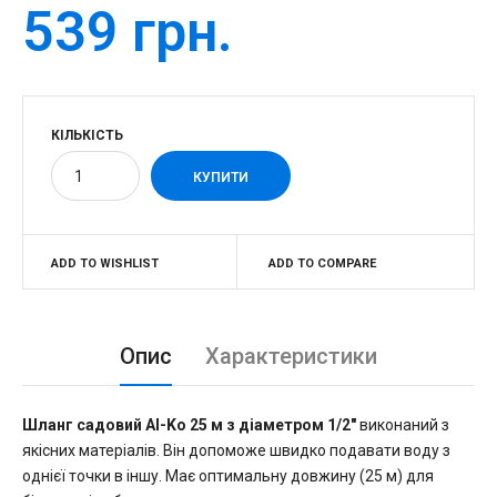
539 грн.
КІЛЬКІСТЬ
ADD TO WISHLIST
ADD TO COMPARE
Опис
Характеристики
Шланг садовий Al-Ko 25 м з діаметром 1/2"
виконаний з
якісних матеріалів. Він допоможе швидко подавати воду з
однієї точки в іншу. Має оптимальну довжину (25 м) для