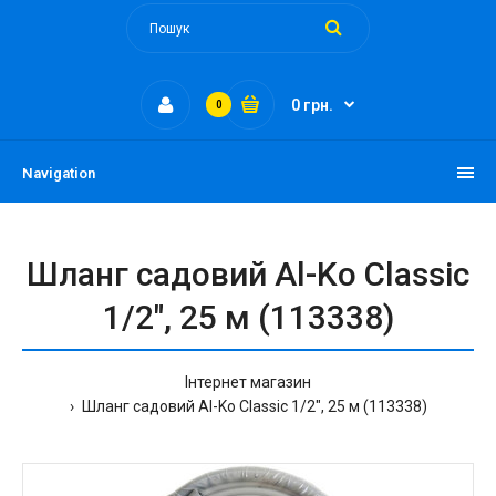
0 грн.
0
Navigation
Шланг садовий Al-Ko Classic
1/2", 25 м (113338)
Інтернет магазин
Шланг садовий Al-Ko Classic 1/2", 25 м (113338)