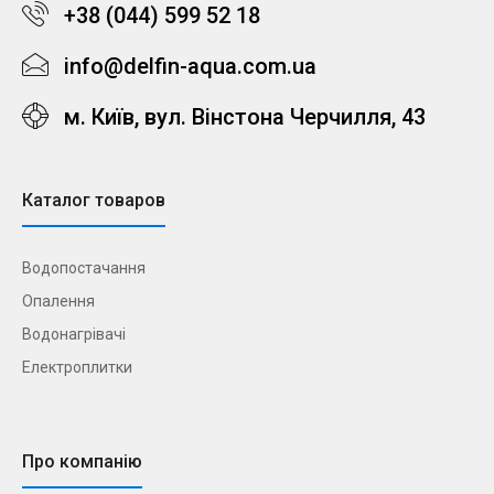
+38 (044) 599 52 18
info@delfin-aqua.com.ua
м. Київ, вул. Вінстона Черчилля, 43
Каталог товаров
Водопостачання
Опалення
Водонагрівачі
Електроплитки
Про компанію