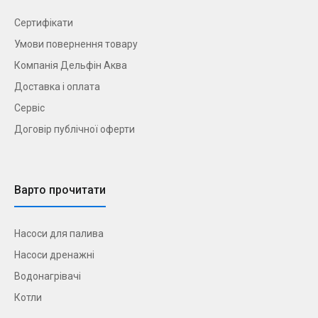
Сертифікати
Умови повернення товару
Компанія Дельфін Аква
Доставка і оплата
Сервіс
Договір публічної оферти
Варто прочитати
Насоси для палива
Насоси дренажні
Водонагрівачі
Котли