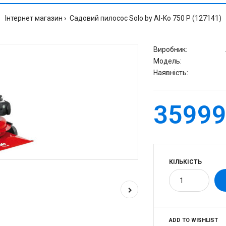
Інтернет магазин
Садовий пилосос Solo by Al-Ko 750 P (127141)
Виробник:
Модель:
Наявність:
35999
КІЛЬКІСТЬ
ADD TO WISHLIST