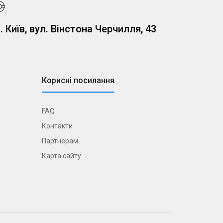
. Київ, вул. Вінстона Черчилля, 43
Корисні посилання
FAQ
Контакти
Партнерам
Карта сайту