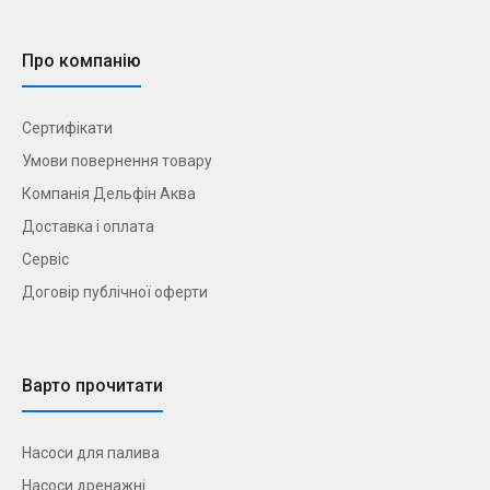
Про компанію
Сертифікати
Умови повернення товару
Компанія Дельфін Аква
Доставка і оплата
Сервіс
Договір публічної оферти
Варто прочитати
Насоси для палива
Насоси дренажні