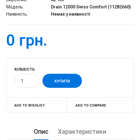
Модель:
Drain 12000 Swiss Comfort (11282660)
Наявність:
Немає у наявності
0 грн.
КІЛЬКІСТЬ
ADD TO WISHLIST
ADD TO COMPARE
Опис
Характеристики