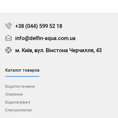
+38 (044) 599 52 18
info@delfin-aqua.com.ua
м. Київ, вул. Вінстона Черчилля, 43
Каталог товаров
Водопостачання
Опалення
Водонагрівачі
Електроплитки