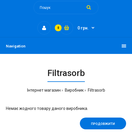
0 грн.
0
Navigation
Filtrasorb
Інтернет магазин
Виробник
Filtrasorb
Немає жодного товару даного виробника.
ПРОДОВЖИТИ