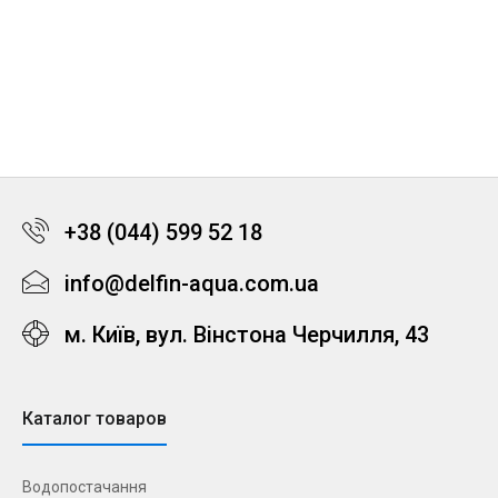
+38 (044) 599 52 18
info@delfin-aqua.com.ua
м. Київ, вул. Вінстона Черчилля, 43
Каталог товаров
Водопостачання