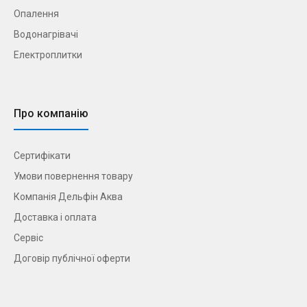
Опалення
Водонагрівачі
Електроплитки
Про компанію
Сертифікати
Умови повернення товару
Компанія Дельфін Аква
Доставка і оплата
Сервіс
Договір публічної оферти