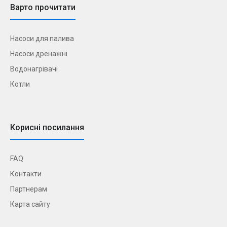
Варто прочитати
Насоси для палива
Насоси дренажні
Водонагрівачі
Котли
Корисні посилання
FAQ
Контакти
Партнерам
Карта сайту