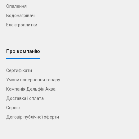
Опалення
Водонагрівачі
Електроплитки
Про компанію
Сертифікати
Умови повернення товару
Компанія Дельфін Аква
Доставка і оплата
Сервіс
Договір публічної оферти