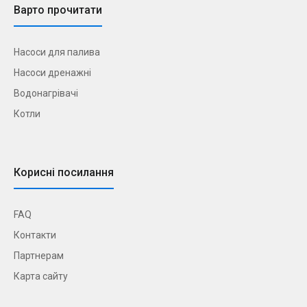
Варто прочитати
Насоси для палива
Насоси дренажні
Водонагрівачі
Котли
Корисні посилання
FAQ
Контакти
Партнерам
Карта сайту