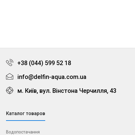
+38 (044) 599 52 18
info@delfin-aqua.com.ua
м. Київ, вул. Вінстона Черчилля, 43
Каталог товаров
Водопостачання