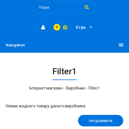
0 грн.
0
Navigation
Filter1
Інтернет магазин
Виробник
Filter1
Немає жодного товару даного виробника.
ПРОДОВЖИТИ