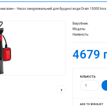
 магазин
Насос занурювальний для брудної води Drain 15000 Inox
Виробник:
Модель:
Наявність:
4679 
КІЛЬКІСТЬ
ADD TO WISHLIST