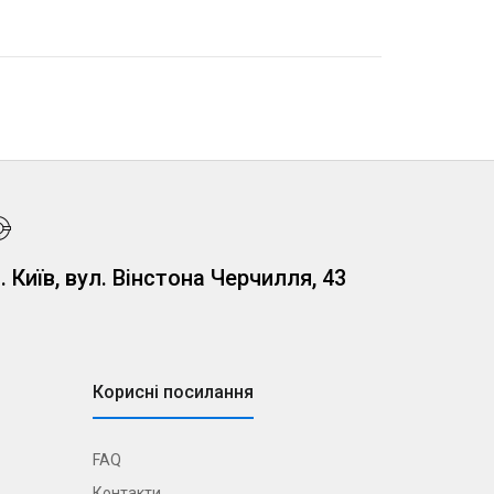
. Київ, вул. Вінстона Черчилля, 43
Корисні посилання
FAQ
Контакти