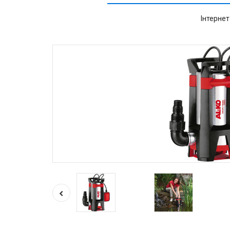
Інтернет