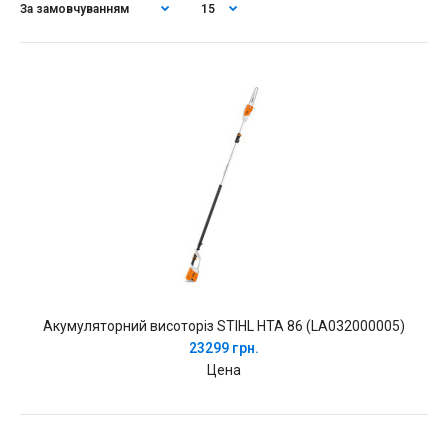
Акумуляторний висоторіз STIHL HTA 86 (LA032000005)
23299 грн.
Цена