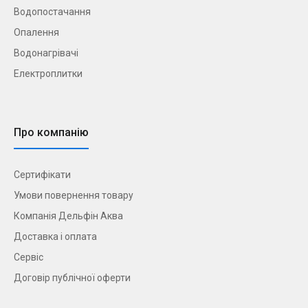
Водопостачання
Опалення
Водонагрівачі
Електроплитки
Про компанію
Сертифікати
Умови повернення товару
Компанія Дельфін Аква
Доставка і оплата
Сервіс
Договір публічної оферти