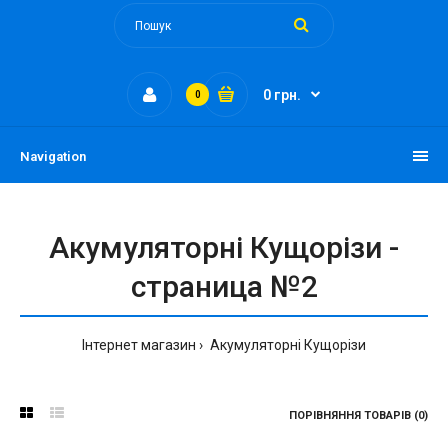
0 грн.
0
Navigation
Акумуляторні Кущорізи -
страница №2
Інтернет магазин
Акумуляторні Кущорізи
ПОРІВНЯННЯ ТОВАРІВ (0)