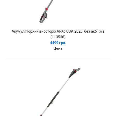
Акумуляторний висоторіз Al-Ko CSA 2020, без акб і з/в
(113538)
4499 грн.
Цена