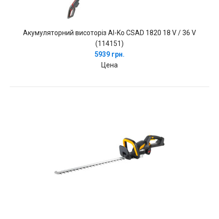
Акумуляторний висоторіз Al-Ko CSAD 1820 18 V / 36 V
(114151)
5939 грн.
Цена