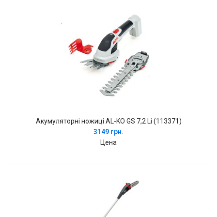
Акумуляторні ножиці AL-KO GS 7,2 Li (113371)
3149 грн.
Цена