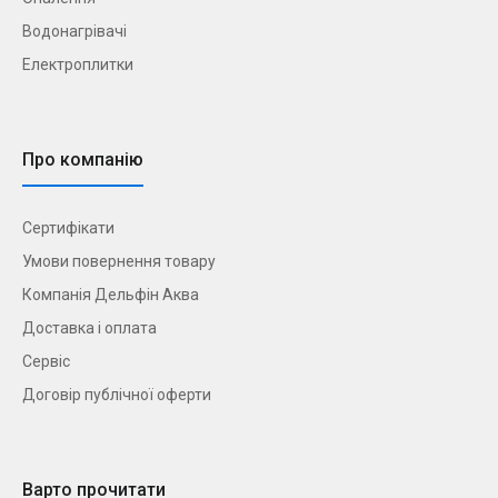
Водонагрівачі
Електроплитки
Про компанію
Сертифікати
Умови повернення товару
Компанія Дельфін Аква
Доставка і оплата
Сервіс
Договір публічної оферти
Варто прочитати