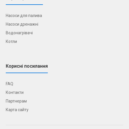
Насоси для палива
Насоси дренажні
Водонагрівачі
Котли
Корисні посилання
FAQ
Контакти
Партнерам
Карта сайту