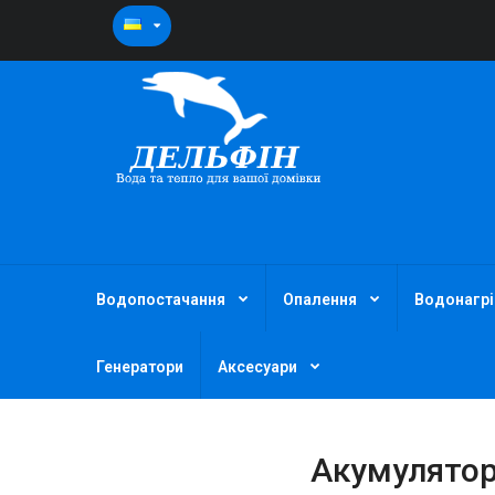
Водопостачання
Опалення
Водонагрі
Генератори
Аксесуари
Акумулятор