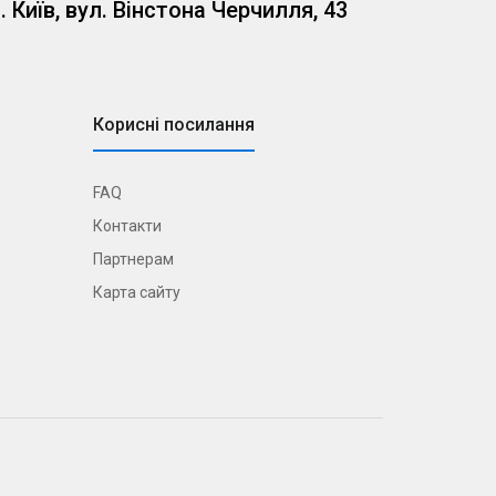
. Київ, вул. Вінстона Черчилля, 43
Корисні посилання
FAQ
Контакти
Партнерам
Карта сайту