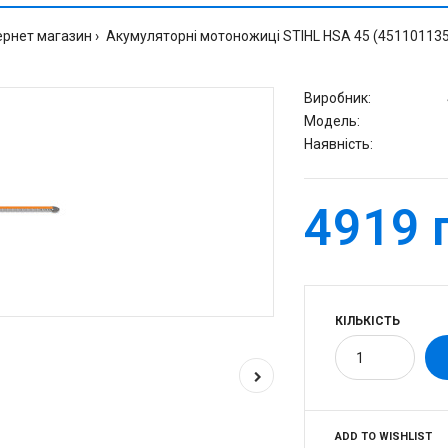
ернет магазин
Акумуляторні мотоножиці STIHL HSA 45 (45110113
Виробник:
Модель:
Наявність:
4919 
КІЛЬКІСТЬ
ADD TO WISHLIST