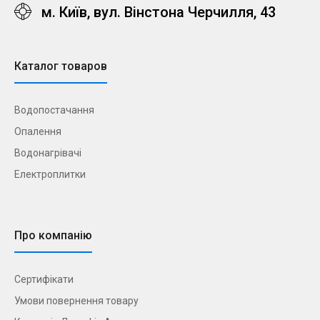
м. Київ, вул. Вінстона Черчилля, 43
Каталог товаров
Водопостачання
Опалення
Водонагрівачі
Електроплитки
Про компанію
Сертифікати
Умови повернення товару