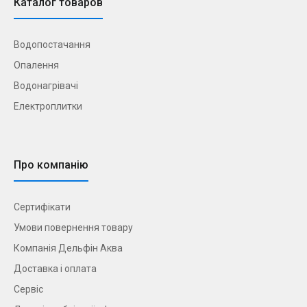
Каталог товаров
Водопостачання
Опалення
Водонагрівачі
Електроплитки
Про компанію
Сертифікати
Умови повернення товару
Компанія Дельфін Аква
Доставка і оплата
Сервіс