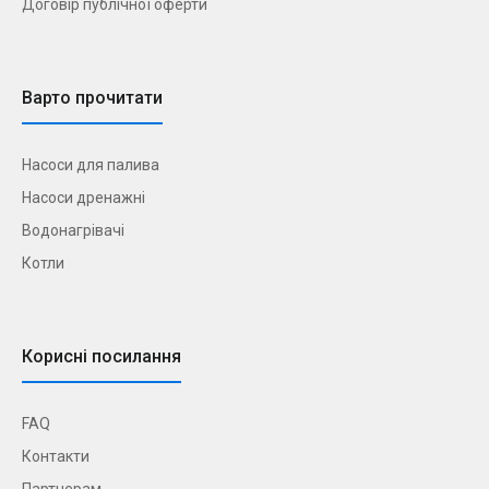
Договір публічної оферти
Варто прочитати
Насоси для палива
Насоси дренажні
Водонагрівачі
Котли
Корисні посилання
FAQ
Контакти