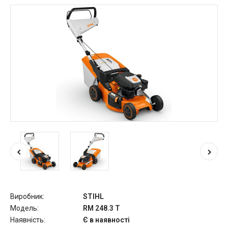
Виробник:
STIHL
Модель:
RM 248.3 T
Наявність:
Є в наявності