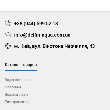
+38 (044) 599 52 18
info@delfin-aqua.com.ua
м. Київ, вул. Вінстона Черчилля, 43
Каталог товаров
Водопостачання
Опалення
Водонагрівачі
Електроплитки