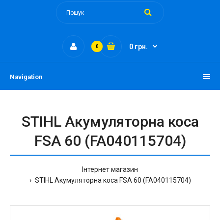
0 грн.
0
Navigation
STIHL Акумуляторна коса
FSA 60 (FA040115704)
Інтернет магазин
STIHL Акумуляторна коса FSA 60 (FA040115704)