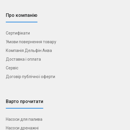
Про компанію
Сертифікати
Умови повернення товару
Компанія Дельфін Аква
Доставка і оплата
Сервіс
Договір публічної оферти
Варто прочитати
Насоси для палива
Насоси дренажні