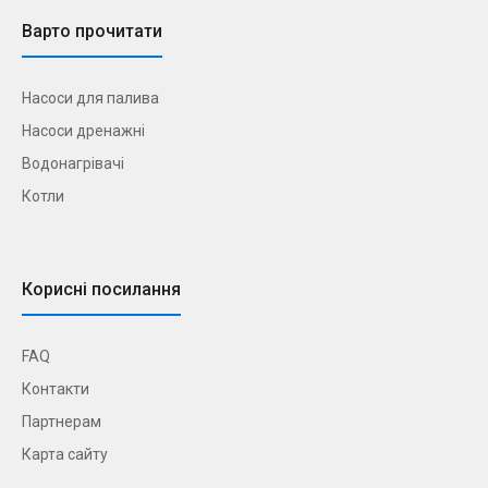
Варто прочитати
Насоси для палива
Насоси дренажні
Водонагрівачі
Котли
Корисні посилання
FAQ
Контакти
Партнерам
Карта сайту