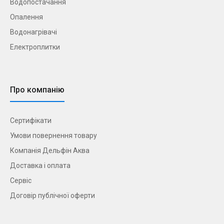
Водопостачання
Опалення
Водонагрівачі
Електроплитки
Про компанію
Сертифікати
Умови повернення товару
Компанія Дельфін Аква
Доставка і оплата
Сервіс
Договір публічної оферти