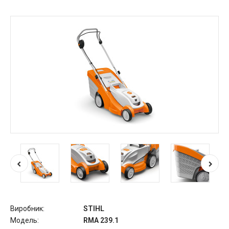
Виробник:
STIHL
Модель:
RMA 239.1