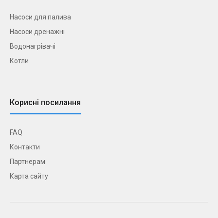
Насоси для палива
Насоси дренажні
Водонагрівачі
Котли
Корисні посилання
FAQ
Контакти
Партнерам
Карта сайту