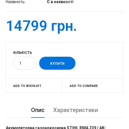
Наявність:
Є в наявності
14799 грн.
КІЛЬКІСТЬ
ADD TO WISHLIST
ADD TO COMPARE
Опис
Характеристики
Акумуляторна газонокосарка STIHL RMA 239 / AK-