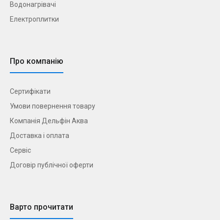
Водонагрівачі
Електроплитки
Про компанію
Сертифікати
Умови повернення товару
Компанія Дельфін Аква
Доставка і оплата
Сервіс
Договір публічної оферти
Варто прочитати