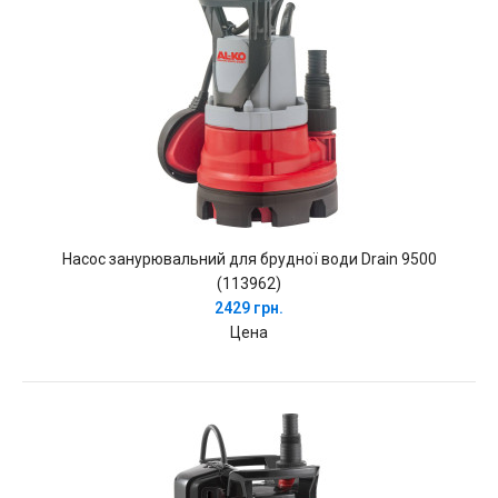
Насос занурювальний для брудної води Drain 9500
(113962)
2429 грн.
Цена