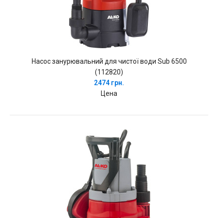
Насос занурювальний для чистої води Sub 6500
(112820)
2474 грн.
Цена