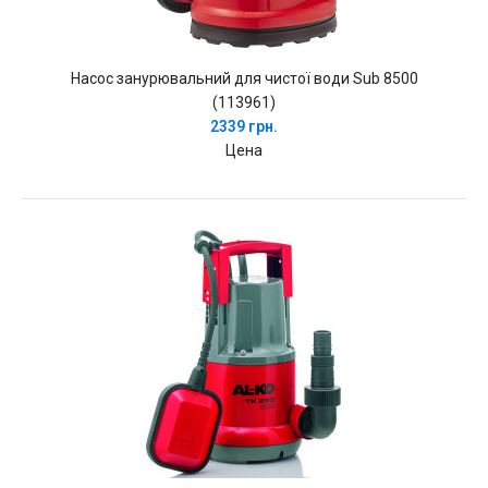
Насос занурювальний для чистої води Sub 8500
(113961)
2339 грн.
Цена