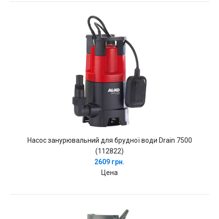
Насос занурювальний для брудної води Drain 7500
(112822)
2609 грн.
Цена