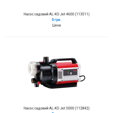
Насос садовий AL-KO Jet 4600 (113511)
0 грн.
Цена
Насос садовий AL-KO Jet 5000 (112842)