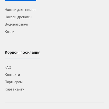
Насоси для палива
Насоси дренажні
Водонагрівачі
Котли
Корисні посилання
FAQ
Контакти
Партнерам
Карта сайту