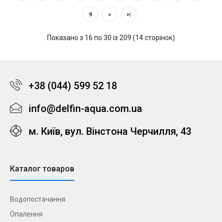
9
>
>|
Показано з 16 по 30 із 209 (14 сторінок)
+38 (044) 599 52 18
info@delfin-aqua.com.ua
м. Київ, вул. Вінстона Черчилля, 43
Каталог товаров
Водопостачання
Опалення