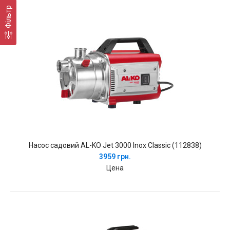
Фільтр
Насос садовий AL-KO Jet 3000 Inox Classic (112838)
3959 грн.
Цена