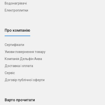
Водонагрівачі
Електроплитки
Про компанію
Сертифікати
Умови повернення товару
Компанія Дельфін Аква
Доставка і оплата
Сервіс
Договір публічної оферти
Варто прочитати