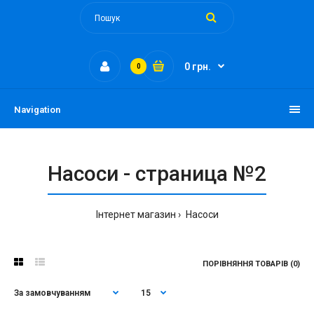
0 грн.
0
Navigation
Насоси - страница №2
Інтернет магазин
Насоси
ПОРІВНЯННЯ ТОВАРІВ (0)