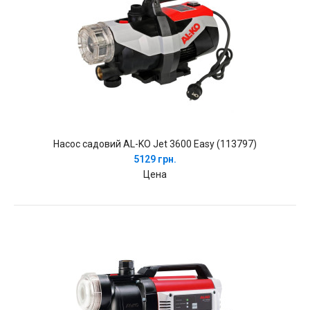
Насос садовий AL-KO Jet 3600 Easy (113797)
5129 грн.
Цена