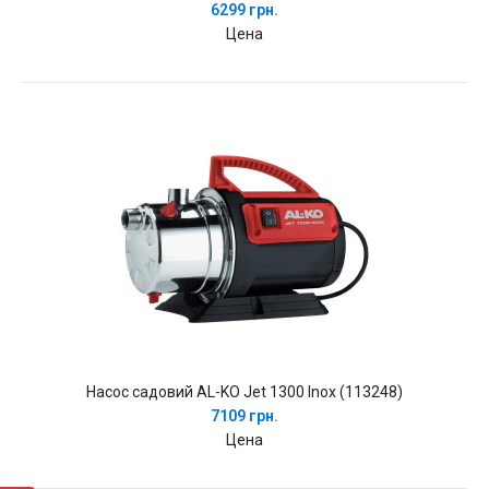
6299 грн.
Цена
Насос садовий AL-KO Jet 1300 Inox (113248)
7109 грн.
Цена