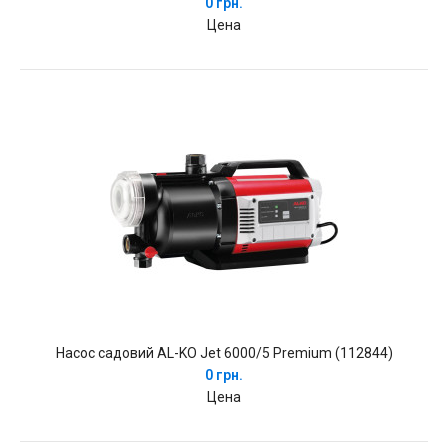
0 грн.
Цена
Насос садовий AL-KO Jet 6000/5 Premium (112844)
0 грн.
Цена