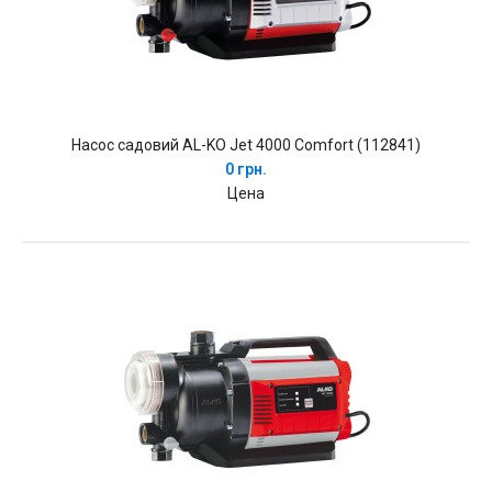
Насос садовий AL-KO Jet 4000 Comfort (112841)
0 грн.
Цена