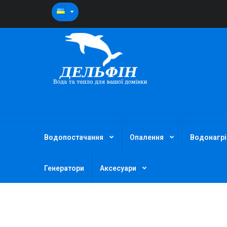
Водопостачання
Опалення
Водонагрі
Генератори
Аксесуари