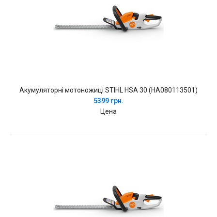
Акумуляторні мотоножиці STIHL HSA 30 (HA080113501)
5399 грн.
Цена