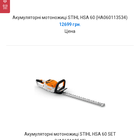
Акумуляторні мотоножиці STIHL HSA 60 (HA060113534)
12699 грн.
Цена
Акумуляторні мотоножиці STIHL HSA 60 SET