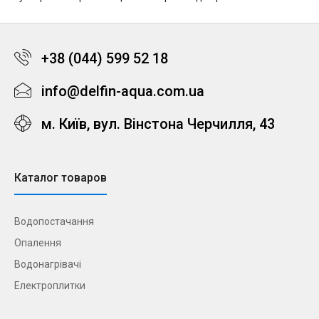
+38 (044) 599 52 18
info@delfin-aqua.com.ua
м. Київ, вул. Вінстона Черчилля, 43
Каталог товаров
Водопостачання
Опалення
Водонагрівачі
Електроплитки