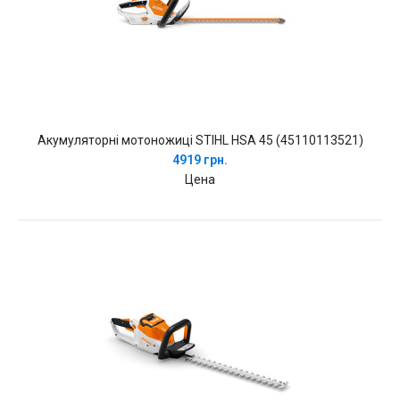
Акумуляторні мотоножиці STIHL HSA 45 (45110113521)
4919 грн.
Цена