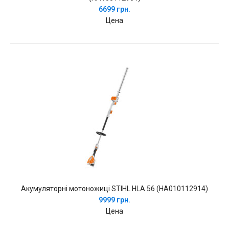
6699 грн.
Цена
Акумуляторні мотоножиці STIHL HLA 56 (HA010112914)
9999 грн.
Цена