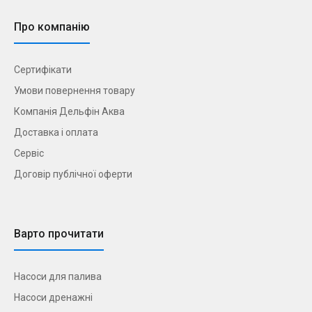
Про компанію
Сертифікати
Умови повернення товару
Компанія Дельфін Аква
Доставка і оплата
Сервіс
Договір публічної оферти
Варто прочитати
Насоси для палива
Насоси дренажні