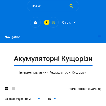
0 грн.
0
Navigation
Акумуляторні Кущорізи
Інтернет магазин
Акумуляторні Кущорізи
ПОРІВНЯННЯ ТОВАРІВ (0)