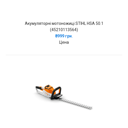
Акумуляторні мотоножиці STIHL HSA 50.1
(45210113564)
8999 грн.
Цена