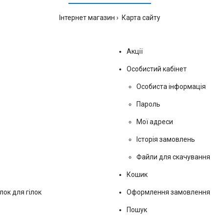
Інтернет магазин
Карта сайту
Акції
Особистий кабінет
Особиста інформація
Пароль
Мої адреси
Історія замовлень
Файли для скачування
Кошик
лок для гілок
Оформлення замовлення
Пошук