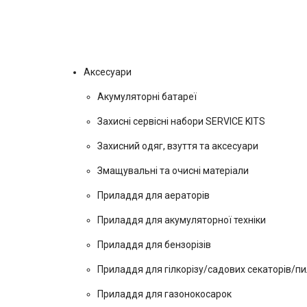
Аксесуари
Акумуляторні батареї
Захисні сервісні набори SERVICE KITS
Захисний одяг, взуття та аксесуари
Змащувальні та очисні матеріали
Приладдя для аераторів
Приладдя для акумуляторної техніки
Приладдя для бензорізів
Приладдя для гілкорізу/садових секаторів/пи
Приладдя для газонокосарок