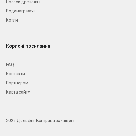
Насоси дренажні
Водонагрівачі
Котли
Корисні посилання
FAQ
Контакти
Партнерам
Карта сайту
2025 Дельфін. Всі права захищені.