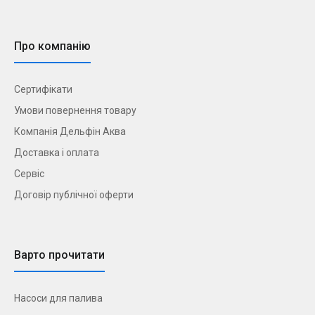
Про компанію
Сертифікати
Умови повернення товару
Компанія Дельфін Аква
Доставка і оплата
Сервіс
Договір публічної оферти
Варто прочитати
Насоси для палива