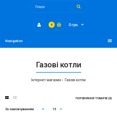
0 грн.
0
Navigation
Газові котли
Інтернет магазин
Газові котли
ПОРІВНЯННЯ ТОВАРІВ (0)