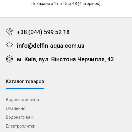
Показано з 1 по 15 із 48 (4 сторінок)
+38 (044) 599 52 18
info@delfin-aqua.com.ua
м. Київ, вул. Вінстона Черчилля, 43
Каталог товаров
Водопостачання
Опалення
Водонагрівачі
Електроплитки