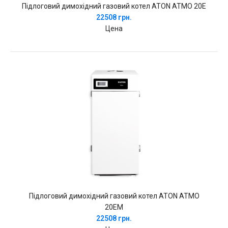
Підлоговий димохідний газовий котел ATON ATMO 20E
22508 грн.
Цена
Підлоговий димохідний газовий котел ATON ATMO
20EM
22508 грн.