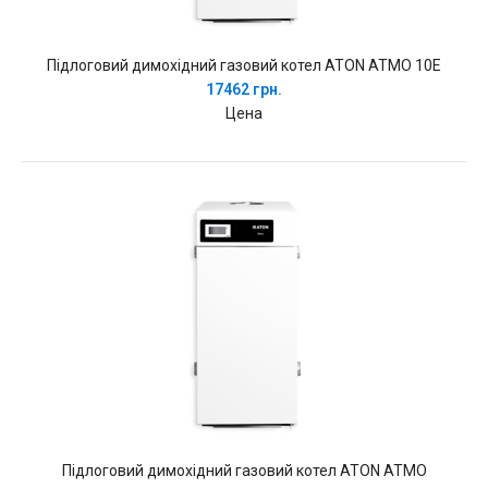
Підлоговий димохідний газовий котел ATON ATMO 10E
17462 грн.
Цена
Підлоговий димохідний газовий котел ATON ATMO