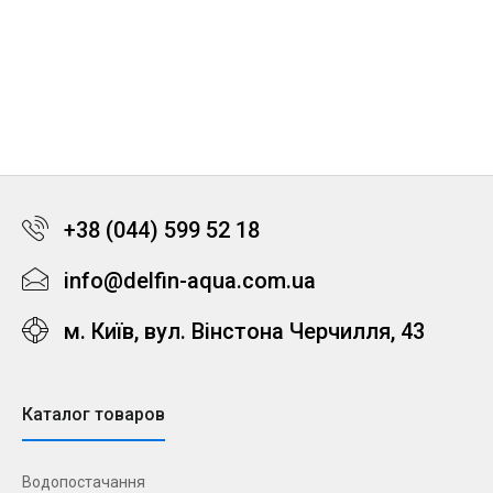
+38 (044) 599 52 18
info@delfin-aqua.com.ua
м. Київ, вул. Вінстона Черчилля, 43
Каталог товаров
Водопостачання