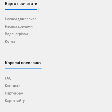
Варто прочитати
Насоси для палива
Насоси дренажні
Водонагрівачі
Котли
Корисні посилання
FAQ
Контакти
Партнерам
Карта сайту