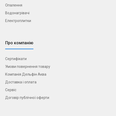
Опалення
Водонагрівачі
Електроплитки
Про компанію
Сертифікати
Умови повернення товару
Компанія Дельфін Аква
Доставка і оплата
Сервіс
Договір публічної оферти