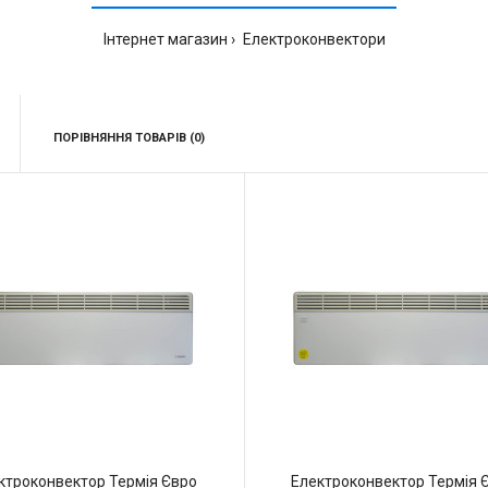
Інтернет магазин
Електроконвектори
ПОРІВНЯННЯ ТОВАРІВ (0)
ктроконвектор Термія Євро
Електроконвектор Термія 