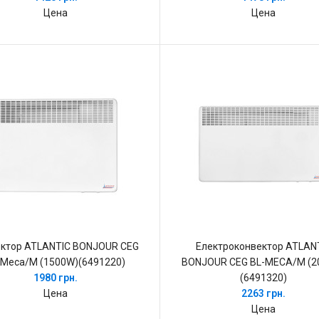
Цена
Цена
ктор ATLANTIC BONJOUR CEG
Електроконвектор ATLAN
-Meca/M (1500W)(6491220)
BONJOUR CEG BL-MECA/M (2
1980 грн.
(6491320)
Цена
2263 грн.
Цена