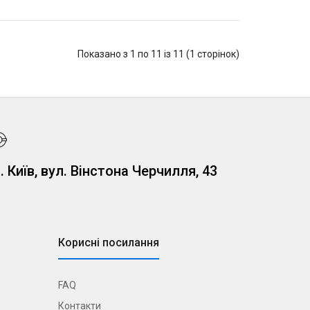
Показано з 1 по 11 із 11 (1 сторінок)
. Київ, вул. Вінстона Черчилля, 43
Корисні посилання
FAQ
Контакти