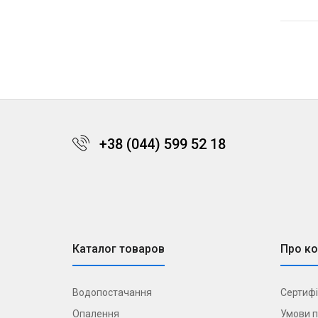
+38 (044) 599 52 18
Каталог товаров
Про к
Водопостачання
Сертифі
Опалення
Умови п