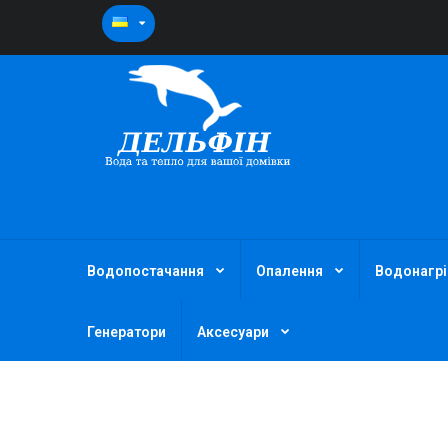
Водопостачання
Опалення
Водонагрі
Генератори
Аксесуари