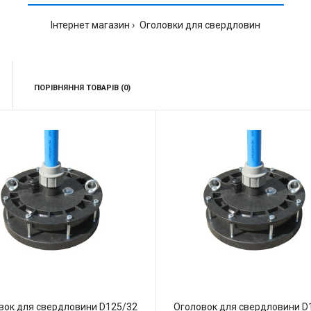
Інтернет магазин
Оголовки для свердловин
ПОРІВНЯННЯ ТОВАРІВ (0)
вок для свердловини D125/32
Оголовок для свердловини D