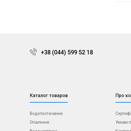
+38 (044) 599 52 18
Каталог товаров
Про к
Водопостачання
Сертифі
Опалення
Умови п