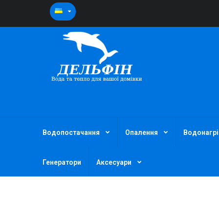
Водопостачання
Опалення
Водонагрі
Генератори
Аксесуари