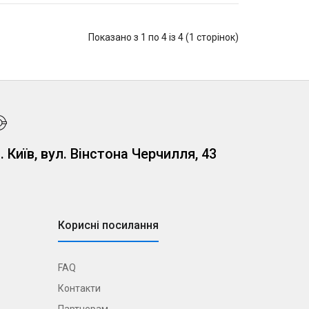
Показано з 1 по 4 із 4 (1 сторінок)
. Київ, вул. Вінстона Черчилля, 43
Корисні посилання
FAQ
Контакти