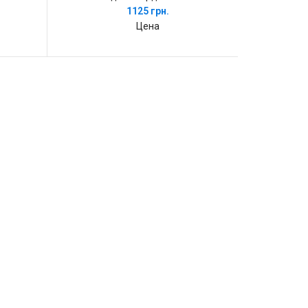
1125 грн.
Цена