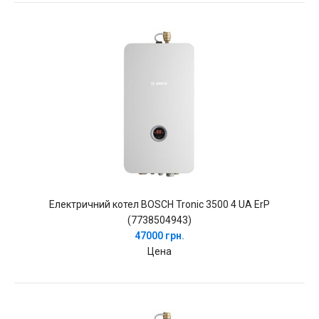
Електричний котел BOSCH Tronic 3500 4 UA ErP
(7738504943)
47000 грн.
Цена