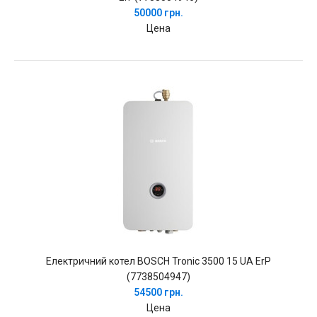
50000 грн.
Цена
Електричний котел BOSCH Tronic 3500 15 UA ErP
(7738504947)
54500 грн.
Цена