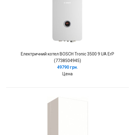
Електричний котел BOSCH Tronic 3500 9 UA ErP
(7738504945)
49790 грн.
Цена