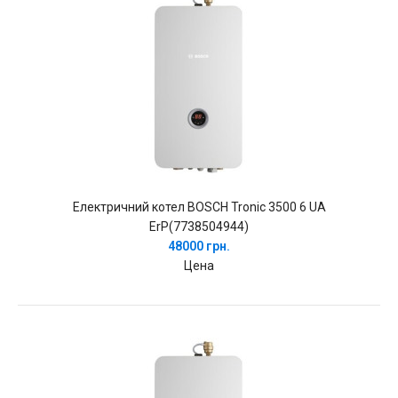
Електричний котел BOSCH Tronic 3500 6 UA
ErP(7738504944)
48000 грн.
Цена