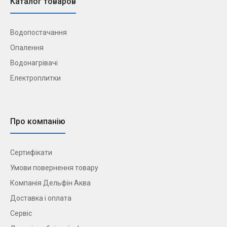
Каталог товаров
Водопостачання
Опалення
Водонагрівачі
Електроплитки
Про компанію
Сертифікати
Умови повернення товару
Компанія Дельфін Аква
Доставка і оплата
Сервіс