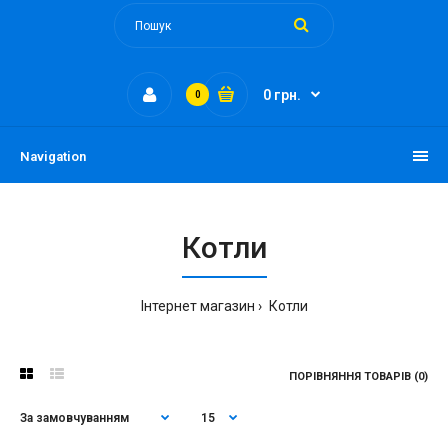
0 грн.
0
Navigation
Котли
Інтернет магазин
Котли
ПОРІВНЯННЯ ТОВАРІВ (0)