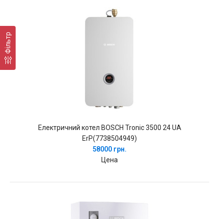
Фільтр
Електричний котел BOSCH Tronic 3500 24 UA
ErP(7738504949)
58000 грн.
Цена