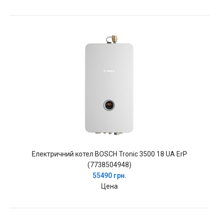
Електричний котел BOSCH Tronic 3500 18 UA ErP
(7738504948)
55490 грн.
Цена