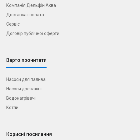
Компанія Дельфін Аква
Доставка і оплата
Сервіс
Договір публічної оферти
Варто прочитати
Насоси для палива
Насоси дренажні
Водонагрівачі
Котли
Корисні посилання