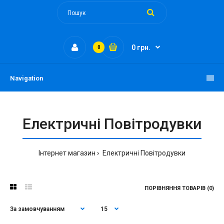
0 грн.
0
Navigation
Електричні Повітродувки
Інтернет магазин
Електричні Повітродувки
ПОРІВНЯННЯ ТОВАРІВ (0)