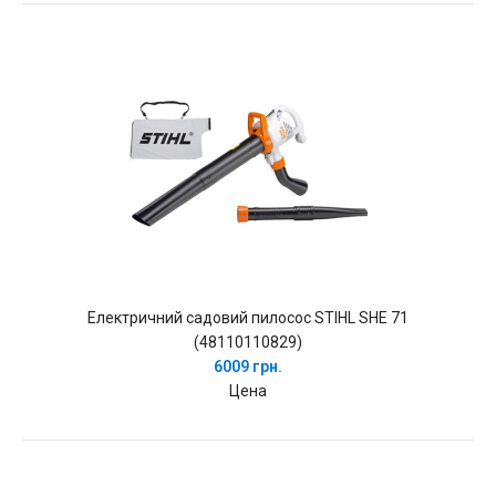
Електричний садовий пилосос STIHL SHE 71
(48110110829)
6009 грн.
Цена