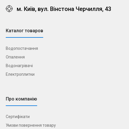
м. Київ, вул. Вінстона Черчилля, 43
Каталог товаров
Водопостачання
Опалення
Водонагрівачі
Електроплитки
Про компанію
Сертифікати
Умови повернення товару