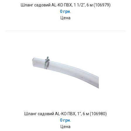
Шланг садовий AL-KO ПВХ, 1 1/2", 6 м (106979)
0 грн.
Цена
Шланг садовий AL-KO ПВХ, 1", 6 м (106980)
0 грн.
Цена