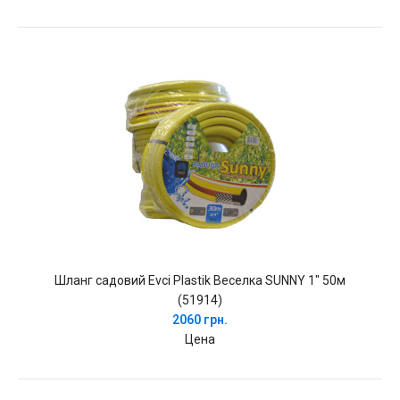
Шланг садовий Evci Plastik Веселка SUNNY 1" 50м
(51914)
2060 грн.
Цена