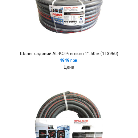
Шланг садовий AL-KO Premium 1", 50 м (113960)
4949 грн.
Цена