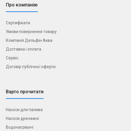
Про компанію
Сертифікати
Умови повернення товару
Компанія Дельфін Аква
Доставка і оплата
Сервіс
Договір публічної оферти
Варто прочитати
Насоси для палива
Насоси дренажні
Водонагрівачі