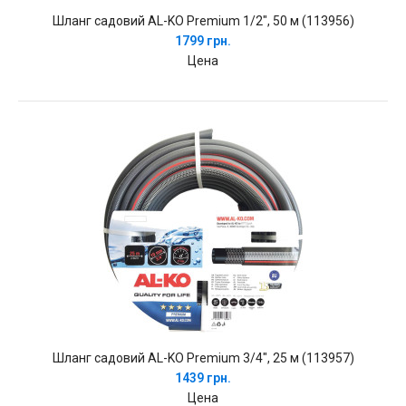
Шланг садовий AL-KO Premium 1/2", 50 м (113956)
1799 грн.
Цена
Шланг садовий AL-KO Premium 3/4", 25 м (113957)
1439 грн.
Цена