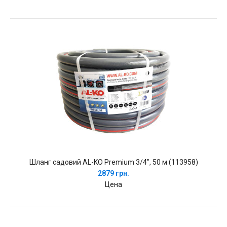
Шланг садовий AL-KO Premium 3/4", 50 м (113958)
2879 грн.
Цена