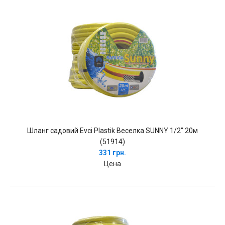
Шланг садовий Evci Plastik Веселка SUNNY 1/2" 20м
(51914)
331 грн.
Цена