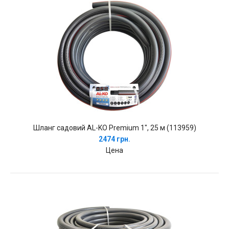
Шланг садовий AL-KO Premium 1", 25 м (113959)
2474 грн.
Цена