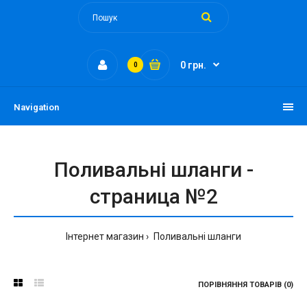
0 грн.
0
Navigation
Поливальні шланги -
страница №2
Інтернет магазин
Поливальні шланги
ПОРІВНЯННЯ ТОВАРІВ (0)