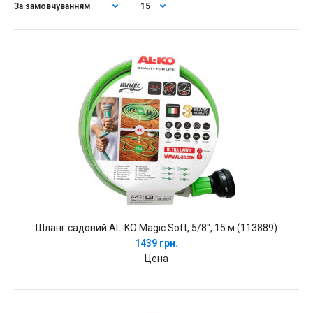
Шланг садовий AL-KO Magic Soft, 5/8", 15 м (113889)
1439 грн.
Цена