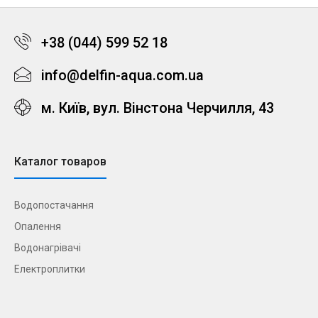
+38 (044) 599 52 18
info@delfin-aqua.com.ua
м. Київ, вул. Вінстона Черчилля, 43
Каталог товаров
Водопостачання
Опалення
Водонагрівачі
Електроплитки