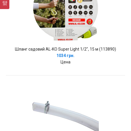
Шланг садовий AL-KO Super Light 1/2", 15 м (113890)
1034 грн.
Цена