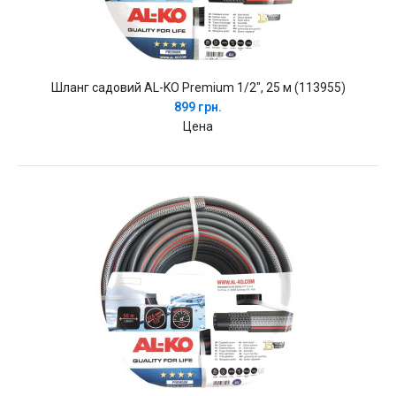
Шланг садовий AL-KO Premium 1/2", 25 м (113955)
899 грн.
Цена