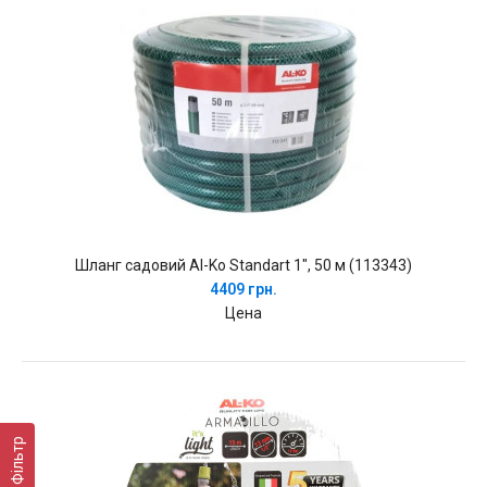
Шланг садовий Al-Ko Standart 1", 50 м (113343)
4409 грн.
Цена
Фільтр