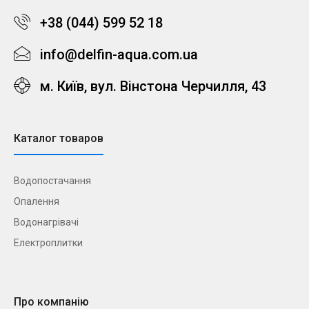
+38 (044) 599 52 18
info@delfin-aqua.com.ua
м. Київ, вул. Вінстона Черчилля, 43
Каталог товаров
Водопостачання
Опалення
Водонагрівачі
Електроплитки
Про компанію