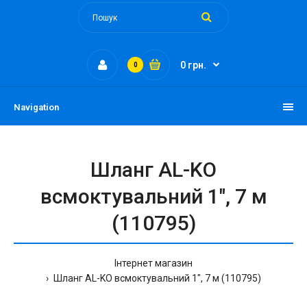
0 грн.
0
Navigation
Шланг AL-KO
всмоктувальний 1", 7 м
(110795)
Інтернет магазин
Шланг AL-KO всмоктувальний 1", 7 м (110795)