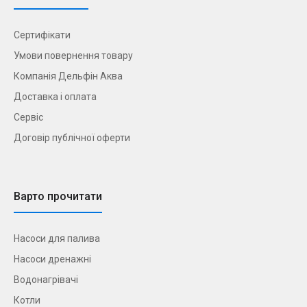
Сертифікати
Умови повернення товару
Компанія Дельфін Аква
Доставка і оплата
Сервіс
Договір публічної оферти
Варто прочитати
Насоси для палива
Насоси дренажні
Водонагрівачі
Котли