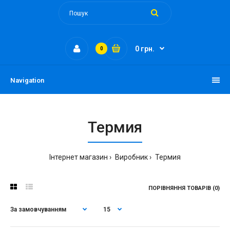
0 грн.
0
Navigation
Термия
Інтернет магазин
Виробник
Термия
ПОРІВНЯННЯ ТОВАРІВ (0)