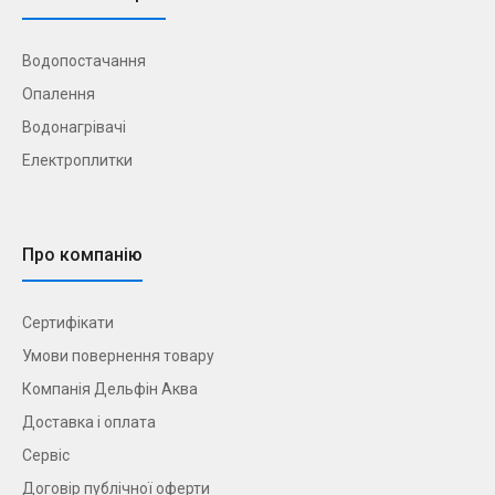
Водопостачання
Опалення
Водонагрівачі
Електроплитки
Про компанію
Сертифікати
Умови повернення товару
Компанія Дельфін Аква
Доставка і оплата
Сервіс
Договір публічної оферти