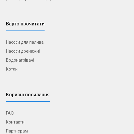
Варто прочитати
Насоси для палива
Насоси дренажні
Водонагрівачі
Котли
Корисні посилання
FAQ
Контакти
Партнерам