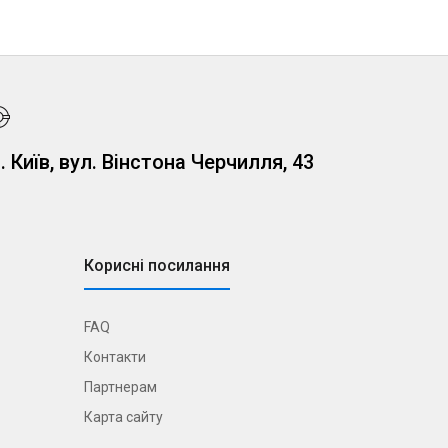
. Київ, вул. Вінстона Черчилля, 43
Корисні посилання
FAQ
Контакти
Партнерам
Карта сайту