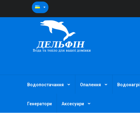
Водопостачання
Опалення
Водонагрі
Генератори
Аксесуари