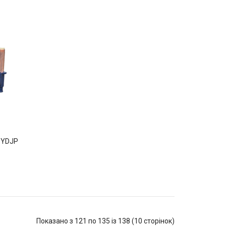
 YDJP
Показано з 121 по 135 із 138 (10 сторінок)