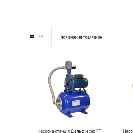
ПОРІВНЯННЯ ТОВАРІВ (0)
Насосна станція Дельфін серії F
Насо