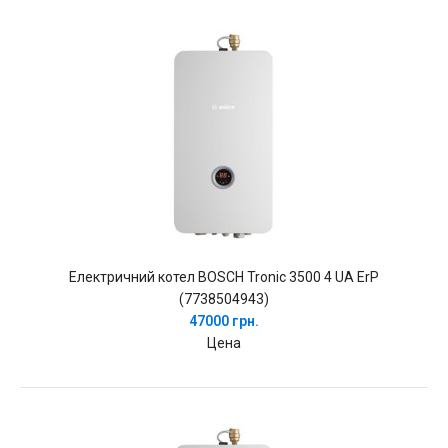
Електричний котел BOSCH Tronic 3500 4 UA ErP
(7738504943)
47000 грн.
Цена