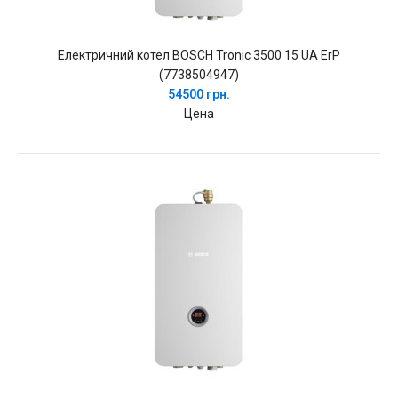
Електричний котел BOSCH Tronic 3500 15 UA ErP
(7738504947)
54500 грн.
Цена