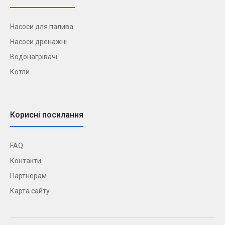
Насоси для палива
Насоси дренажні
Водонагрівачі
Котли
Корисні посилання
FAQ
Контакти
Партнерам
Карта сайту