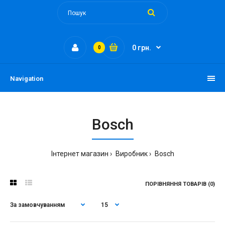
0 грн.
0
Navigation
Bosch
Інтернет магазин
Виробник
Bosch
ПОРІВНЯННЯ ТОВАРІВ (0)