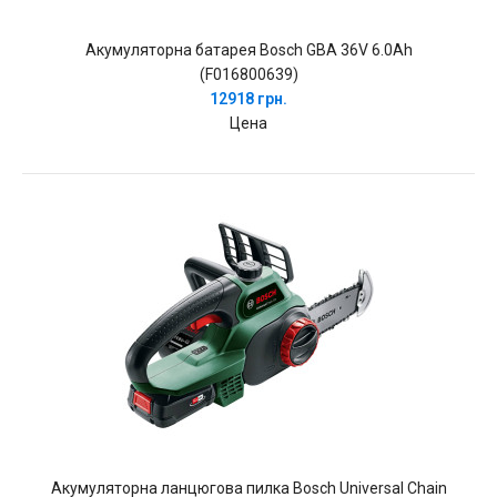
Акумуляторна батарея Bosch GBA 36V 6.0Ah
(F016800639)
12918 грн.
Цена
Акумуляторна ланцюгова пилка Bosch Universal Chain