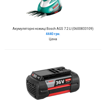
Акумуляторні ножиці Bosch AGS 7.2 LI (0600833109)
4440 грн.
Цена