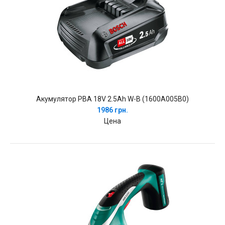
Акумулятор PBA 18V 2.5Ah W-B (1600A005B0)
1986 грн.
Цена