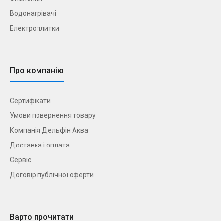
Водонагрівачі
Електроплитки
Про компанію
Сертифікати
Умови повернення товару
Компанія Дельфін Аква
Доставка і оплата
Сервіс
Договір публічної оферти
Варто прочитати