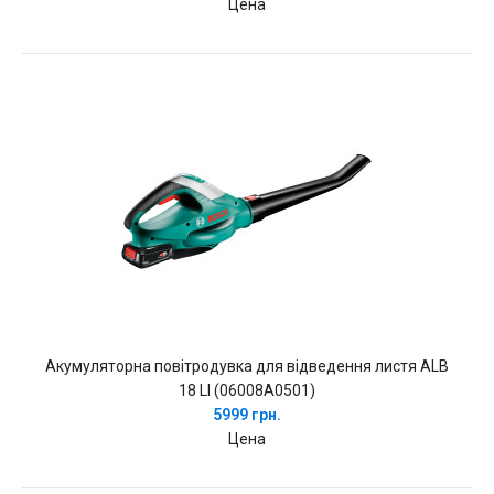
Цена
Акумуляторна повітродувка для відведення листя ALB
18 LI (06008A0501)
5999 грн.
Цена