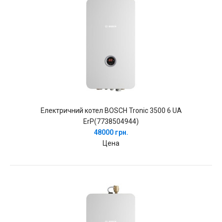
Електричний котел BOSCH Tronic 3500 6 UA
ErP(7738504944)
48000 грн.
Цена