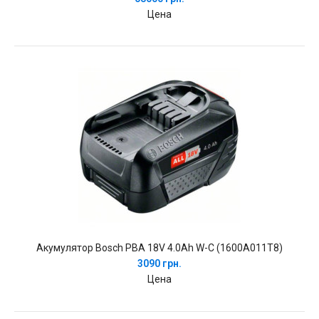
Цена
Акумулятор Bosch PBA 18V 4.0Ah W-C (1600A011T8)
3090 грн.
Цена