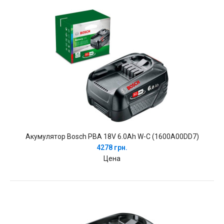
Акумулятор Bosch PBA 18V 6.0Ah W-C (1600A00DD7)
4278 грн.
Цена