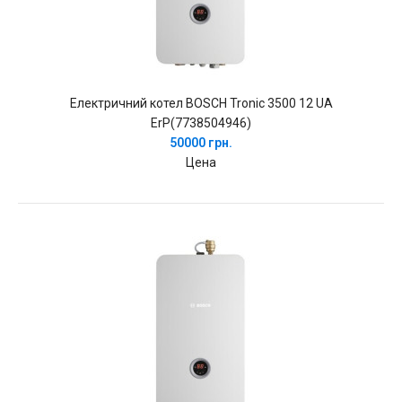
Електричний котел BOSCH Tronic 3500 12 UA
ErP(7738504946)
50000 грн.
Цена