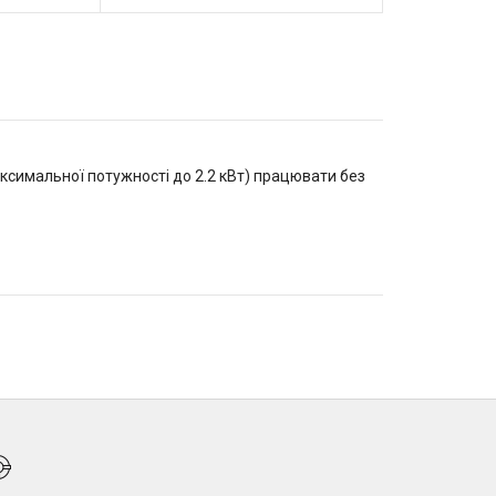
ксимальної потужності до 2.2 кВт) працювати без