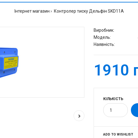
Інтернет магазин
Контролер тиску Дельфін SKD11A
Виробник:
Модель:
Наявність:
1910 
КІЛЬКІСТЬ
ADD TO WISHLIST