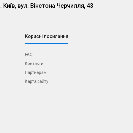
. Київ, вул. Вінстона Черчилля, 43
Корисні посилання
FAQ
Контакти
Партнерам
Карта сайту