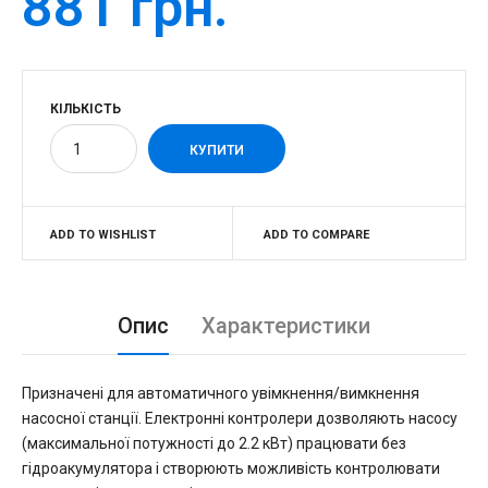
881 грн.
КІЛЬКІСТЬ
ADD TO WISHLIST
ADD TO COMPARE
Опис
Характеристики
Призначені для автоматичного увімкнення/вимкнення
насосної станції. Електронні контролери дозволяють насосу
(максимальної потужності до 2.2 кВт) працювати без
гідроакумулятора і створюють можливість контролювати