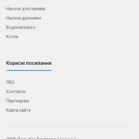
Насоси для палива
Насоси дренажні
Водонагрівачі
Котли
Корисні посилання
FAQ
Контакти
Партнерам
Карта сайту