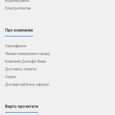
Водонагрівачі
Електроплитки
Про компанію
Сертифікати
Умови повернення товару
Компанія Дельфін Аква
Доставка і оплата
Сервіс
Договір публічної оферти
Варто прочитати