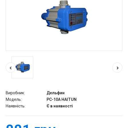
Виробник:
Дельфин
Модель:
PC-10A HAITUN
Наявність:
Є в наявності