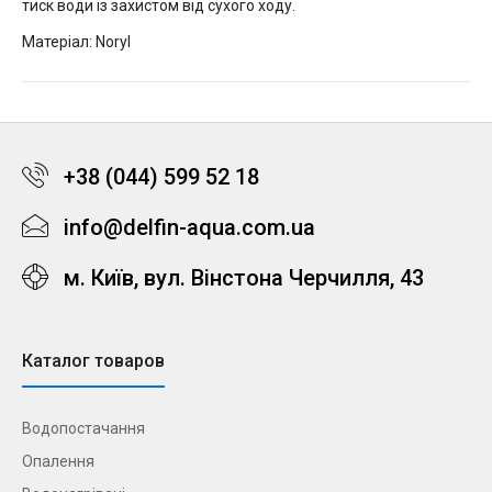
тиск води із захистом від сухого ходу.
Матеріал: Noryl
+38 (044) 599 52 18
info@delfin-aqua.com.ua
м. Київ, вул. Вінстона Черчилля, 43
Каталог товаров
Водопостачання
Опалення