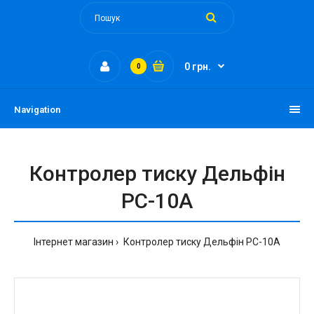
0 грн.
0
Navigation
Контролер тиску Дельфін
PC-10A
Інтернет магазин
Контролер тиску Дельфін PC-10A