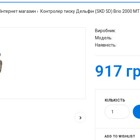
Інтернет магазин
Контролер тиску Дельфін (SKD 5D) Brio 2000 MT
Виробник:
Модель:
Наявність:
917 гр
КІЛЬКІСТЬ
ADD TO WISHLIST