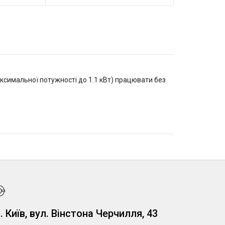
ксимальної потужності до 1.1 кВт) працювати без
. Київ, вул. Вінстона Черчилля, 43