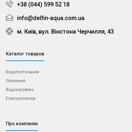
+38 (044) 599 52 18
info@delfin-aqua.com.ua
м. Київ, вул. Вінстона Черчилля, 43
Каталог товаров
Водопостачання
Опалення
Водонагрівачі
Електроплитки
Про компанію