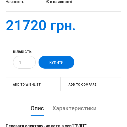
Наявність:
Є в наявності
21720 грн.
КІЛЬКІСТЬ
ADD TO WISHLIST
ADD TO COMPARE
Опис
Характеристики
Переваги електричних котлів серії "ЕЛІТ":