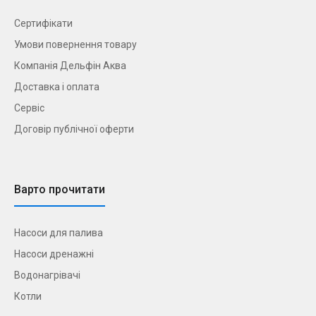
Сертифікати
Умови повернення товару
Компанія Дельфін Аква
Доставка і оплата
Сервіс
Договір публічної оферти
Варто прочитати
Насоси для палива
Насоси дренажні
Водонагрівачі
Котли