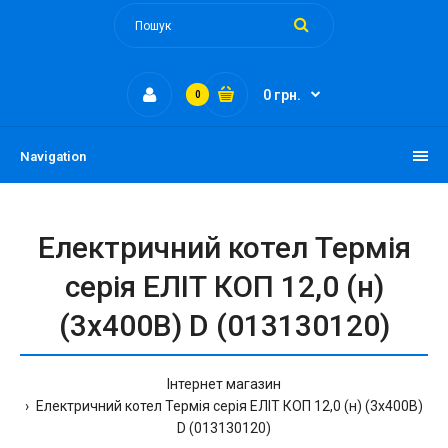
0 грн.
0
Navigation
Електричний котел Термія
серія ЕЛІТ КОП 12,0 (н)
(3х400В) D (013130120)
Інтернет магазин
Електричний котел Термія серія ЕЛІТ КОП 12,0 (н) (3х400В)
D (013130120)