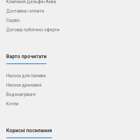
Компанія Дельфін Аква
Доставка і оплата
Сервіс
Договір публічної оферти
Варто прочитати
Насоси для палива
Насоси дренажні
Водонагрівачі
Котли
Корисні посилання