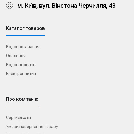
м. Київ, вул. Вінстона Черчилля, 43
Каталог товаров
Водопостачання
Опалення
Водонагрівачі
Електроплитки
Про компанію
Сертифікати
Умови повернення товару