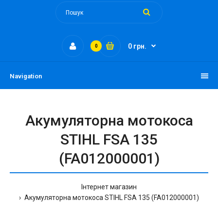
0 грн.
0
Navigation
Акумуляторна мотокоса
STIHL FSA 135
(FA012000001)
Інтернет магазин
Акумуляторна мотокоса STIHL FSA 135 (FA012000001)