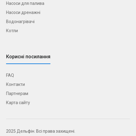
Насоси для палива
Насоси дренажні
Водонагрівачі
Котли
Корисні посилання
FAQ
Контакти
Партнерам
Карта сайту
2025 Дельфін. Всі права захищені.