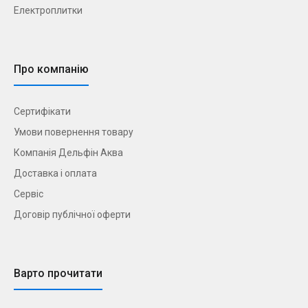
Електроплитки
Про компанію
Сертифікати
Умови повернення товару
Компанія Дельфін Аква
Доставка і оплата
Сервіс
Договір публічної оферти
Варто прочитати