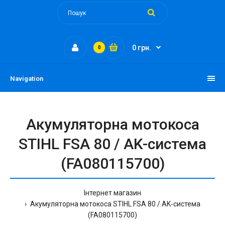
0 грн.
0
Navigation
Акумуляторна мотокоса
STIHL FSA 80 / AK-система
(FA080115700)
Інтернет магазин
Акумуляторна мотокоса STIHL FSA 80 / AK-система
(FA080115700)