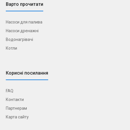
Варто прочитати
Насоси для палива
Насоси дренажні
Водонагрівачі
Котли
Корисні посилання
FAQ
Контакти
Партнерам
Карта сайту