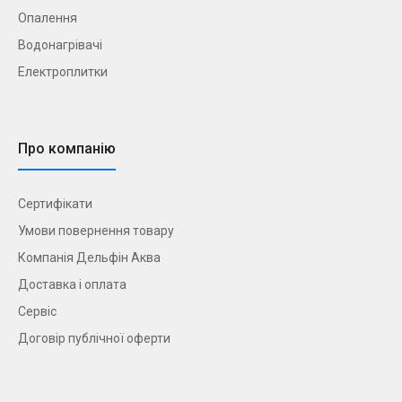
Опалення
Водонагрівачі
Електроплитки
Про компанію
Сертифікати
Умови повернення товару
Компанія Дельфін Аква
Доставка і оплата
Сервіс
Договір публічної оферти