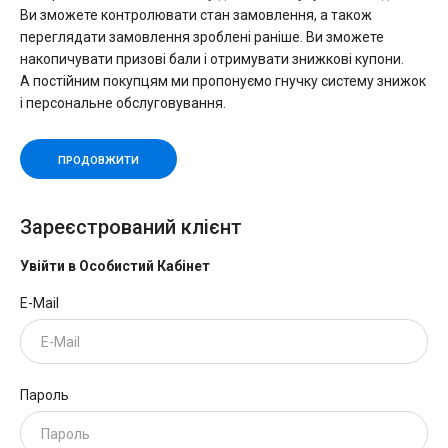
Ви зможете контролювати стан замовлення, а також
переглядати замовлення зроблені раніше. Ви зможете
накопичувати призові бали і отримувати знижкові купони.
А постійним покупцям ми пропонуємо гнучку систему знижок
і персональне обслуговування.
ПРОДОВЖИТИ
Зареєстрований клієнт
Увійти в Особистий Кабінет
E-Mail
Пароль