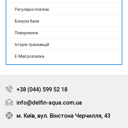
Регулярні платежі
Бонусні бали
Повернення
Історія транзакцій
E-Mail розсилка
+38 (044) 599 52 18
info@delfin-aqua.com.ua
м. Київ, вул. Вінстона Черчилля, 43