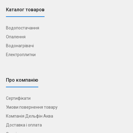
Каталог товаров
Водопостачання
Опалення
Водонагрівачі
Електроплитки
Про компанію
Сертифікати
Умови повернення товару
Компанія Дельфін Аква
Доставка і оплата