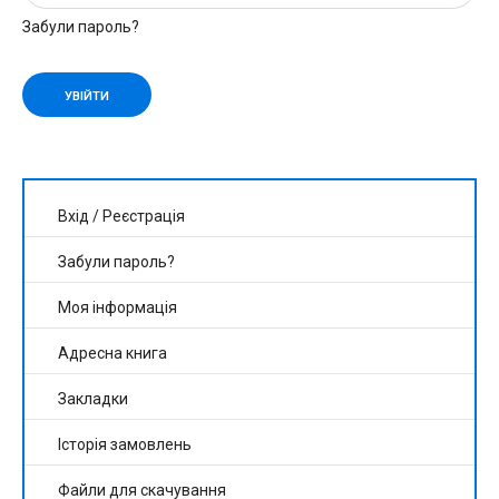
Забули пароль?
Вхід
/
Реєстрація
Забули пароль?
Моя інформація
Адресна книга
Закладки
Історія замовлень
Файли для скачування