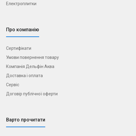
Електроплитки
Про компанію
Сертифікати
Умови повернення товару
Компанія Дельфін Аква
Доставка і оплата
Сервіс
Договір публічної оферти
Варто прочитати