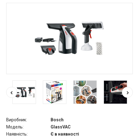
Виробник:
Bosch
Модель:
GlassVAC
Наявність:
Є в наявності