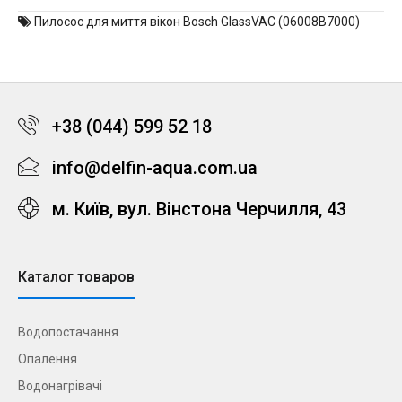
Пилосос для миття вікон Bosch GlassVAC (06008B7000)
+38 (044) 599 52 18
info@delfin-aqua.com.ua
м. Київ, вул. Вінстона Черчилля, 43
Каталог товаров
Водопостачання
Опалення
Водонагрівачі