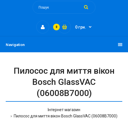
0 грн.
0
Navigation
Пилосос для миття вікон
Bosch GlassVAC
(06008B7000)
Інтернет магазин
Пилосос для миття вікон Bosch GlassVAC (06008B7000)