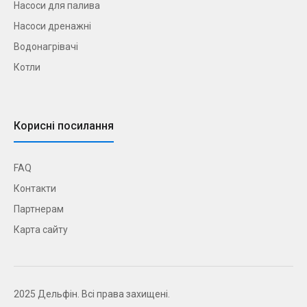
Насоси для палива
Насоси дренажні
Водонагрівачі
Котли
Корисні посилання
FAQ
Контакти
Партнерам
Карта сайту
2025 Дельфін. Всі права захищені.