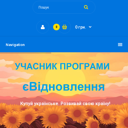
0 грн.
0
Navigation
Купуй українське. Розвивай свою країну!