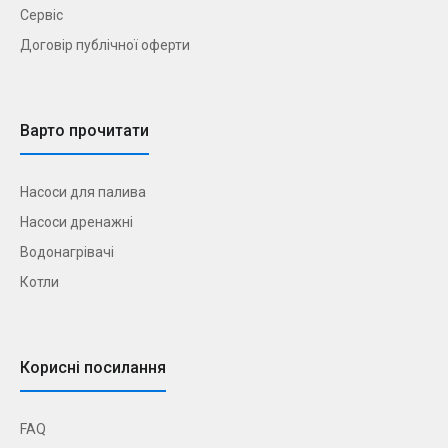
Сервіс
Договір публічної оферти
Варто прочитати
Насоси для палива
Насоси дренажні
Водонагрівачі
Котли
Корисні посилання
FAQ